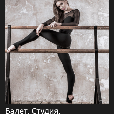
Балет. Студия.