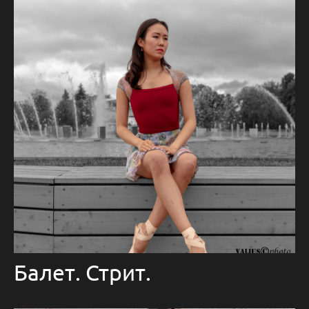
Балет. Стрит.