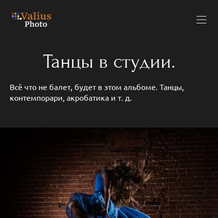
Танцы в студии.
Всё что не балет, будет в этом альбоме. Танцы,
контемпорари, акробатика и т. д.