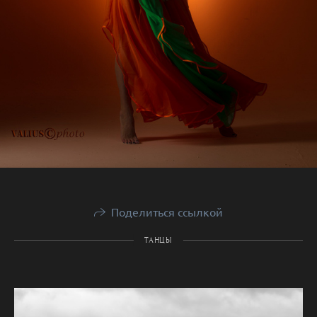
Поделиться ссылкой
ТАНЦЫ