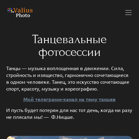
Танцевальные
фотосессии
Танцы — музыка воплощенная в движении. Сила,
стройность и изящество, гармонично сочетающиеся
в одном человеке. Танец, это искусство сочетающие
спорт, красоту, музыку и хореографию.
Мой телеграмм-канал на тему танцев
И пусть будет потерян для нас тот день, когда ни разу
не плясали мы! — Ф.Ницше.