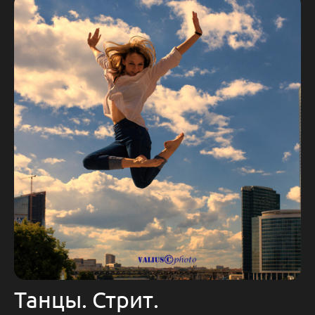
Танцы. Стрит.