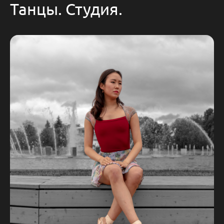
Танцы. Студия.