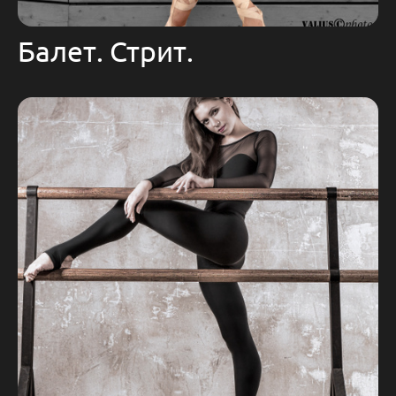
Балет. Стрит.